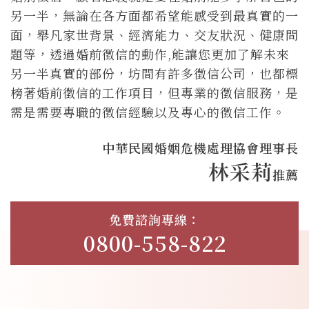
另一半，無論在各方面都希望能感受到最真實的一
面，舉凡家世背景、經濟能力、交友狀況、健康問
題等，透過婚前徵信的動作,能讓您更加了解未來
另一半真實的部份，坊間有許多徵信公司，也都標
榜著婚前徵信的工作項目，但專業的徵信服務，是
需是需要專職的徵信經驗以及專心的徵信工作。
中華民國婚姻危機處理協會理事長
林采莉
推薦
免費諮詢專線：
0800-558-822