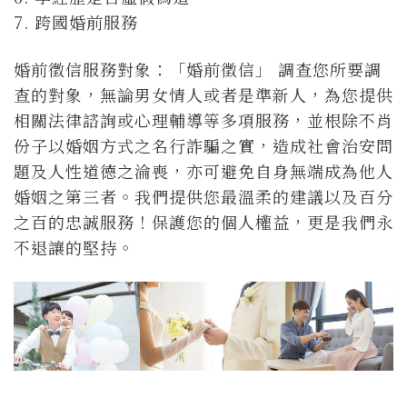
7. 跨國婚前服務
婚前徵信服務對象：「婚前徵信」 調查您所要調
查的對象，無論男女情人或者是準新人，為您提供
相關法律諮詢或心理輔導等多項服務，並根除不肖
份子以婚姻方式之名行詐騙之實，造成社會治安問
題及人性道德之淪喪，亦可避免自身無端成為他人
婚姻之第三者。我們提供您最溫柔的建議以及百分
之百的忠誠服務！保護您的個人權益，更是我們永
不退讓的堅持。