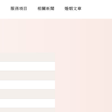
們
服務項目
相關新聞
婚姻文章